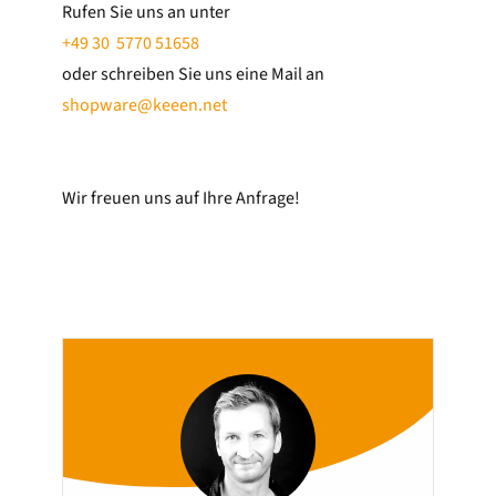
Rufen Sie uns an unter
+49 30 5770 51658
oder schreiben Sie uns eine Mail an
shopware@keeen.net
Wir freuen uns auf Ihre Anfrage!