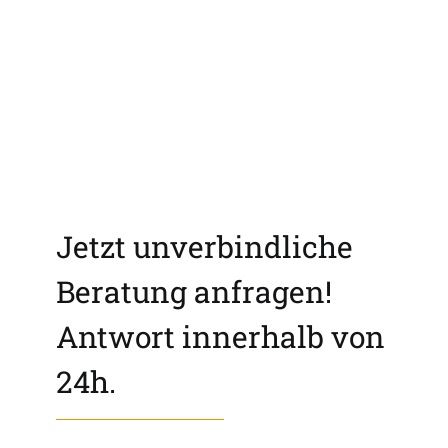
Jetzt unverbindliche
Beratung anfragen!
Antwort innerhalb von
24h.