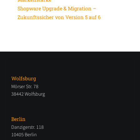
Shopware Upgrade & Migration –
Zukunftssicher von Version 5 auf 6
Wolfsburg
Mörser Str. 78
38442 Wolfsburg
Berlin
Danzigerstr. 118
10405 Berlin