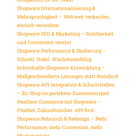
Shopware Internationalisierung &
Mehrsprachigkeit – Weltweit verkaufen,
einfach verwalten
Shopware SEO & Marketing – Sichtbarkeit
und Conversion vereint
Shopware Performance & Skalierung –
Schnell. Stabil. Wachstumsfähig.
Individuelle Shopware-Entwicklung –
Maßgeschneiderte Lösungen statt Standard
Shopware API-Integration & Schnittstellen
– Ihr Shop im perfekten Zusammenspiel
Headless Commerce mit Shopware –
Flexibel. Zukunftssicher. API-first.
Shopware Relaunch & Redesign – Mehr
Performance, mehr Conversion, mehr
Markenstärke