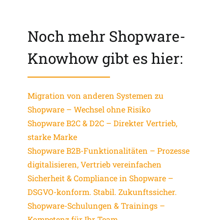
Noch mehr Shopware-
Knowhow gibt es hier:
Migration von anderen Systemen zu
Shopware – Wechsel ohne Risiko
Shopware B2C & D2C – Direkter Vertrieb,
starke Marke
Shopware B2B-Funktionalitäten – Prozesse
digitalisieren, Vertrieb vereinfachen
Sicherheit & Compliance in Shopware –
DSGVO-konform. Stabil. Zukunftssicher.
Shopware-Schulungen & Trainings –
Kompetenz für Ihr Team