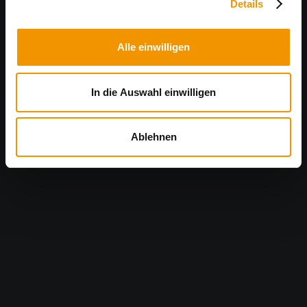
Details
Alle einwilligen
In die Auswahl einwilligen
Ablehnen