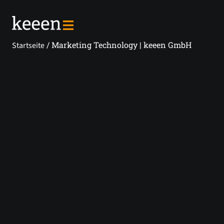
/ Marketing Technology | keeen GmbH
Startseite