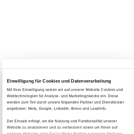
Einwilligung für Cookies und Datenverarbeitung
Mit Ihrer Einwilligung setzen wir auf unserer Website Cookies und
Webtechnologien für Analyse- und Marketingzwecke ein. Diese
werden zum Teil durch unsere folgenden Partner und Dienstleister
angeboten: Meta, Google, LinkedIn, Brevo und Leadinfo.
Der Einsatz erfolgt, um die Nutzung und Funktionalität unserer
Website zu analysieren und zu verbessern sowie um Ihnen auf
anderen Websites oder Social Media Profilen passende Werbung