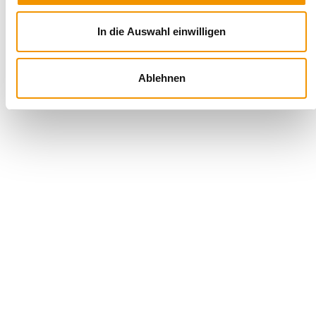
In die Auswahl einwilligen
Ablehnen